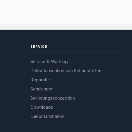
SERVICE
Service & Wartung
Dekontamination von Schadstoffen
Reparatur
Schulungen
Sanierungskonzeption
Downloads
Dekontamination