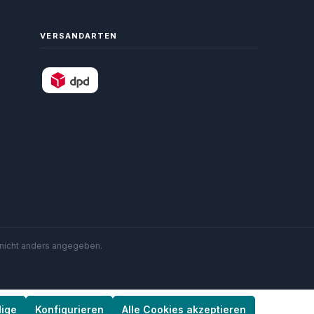
VERSANDARTEN
nicht anders angegeben.
dige
Konfigurieren
Alle Cookies akzeptieren