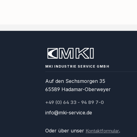
MKI INDUSTRIE SERVICE GMBH
Auf den Sechsmorgen 35
65589 Hadamar-Oberweyer
+49 (0) 64 33 - 94 89 7-0
info@mki-service.de
Oder über unser
.
Kontaktformular