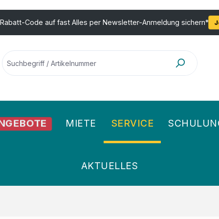
 Rabatt-Code auf fast Alles per Newsletter-Anmeldung sichern*
J
MIETE
SERVICE
SCHULUN
NGEBOTE
AKTUELLES