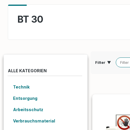
BT 30
Filter
▼
ALLE KATEGORIEN
Technik
Entsorgung
Arbeitsschutz
Verbrauchsmaterial