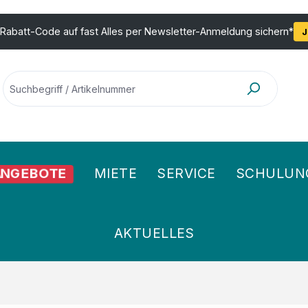
 Rabatt-Code auf fast Alles per Newsletter-Anmeldung sichern*
J
NGEBOTE
MIETE
SERVICE
SCHULUN
AKTUELLES