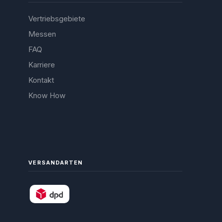
Vertriebsgebiete
Messen
FAQ
Karriere
Kontakt
Know How
VERSANDARTEN