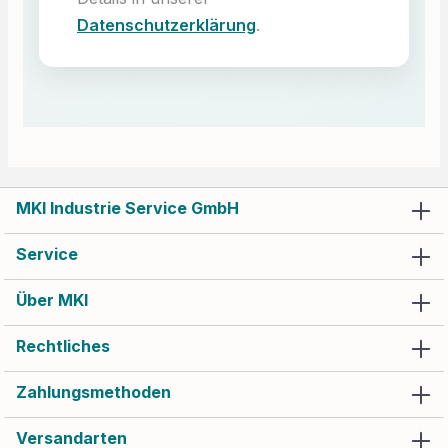
Datenschutzerklärung
.
MKI Industrie Service GmbH
Service
Über MKI
Rechtliches
Zahlungsmethoden
Versandarten