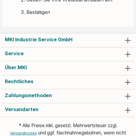
Bestätigen
MKI Industrie Service GmbH
Service
Über MKI
Rechtliches
Zahlungsmethoden
Versandarten
* Alle Preise inkl. gesetzl. Mehrwertsteuer zzgl.
und ggf. Nachnahmegebühren, wenn nicht
Versandkosten