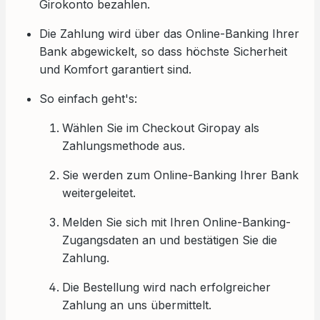
Girokonto bezahlen.
Die Zahlung wird über das Online-Banking Ihrer
Bank abgewickelt, so dass höchste Sicherheit
und Komfort garantiert sind.
So einfach geht's:
Wählen Sie im Checkout Giropay als
Zahlungsmethode aus.
Sie werden zum Online-Banking Ihrer Bank
weitergeleitet.
Melden Sie sich mit Ihren Online-Banking-
Zugangsdaten an und bestätigen Sie die
Zahlung.
Die Bestellung wird nach erfolgreicher
Zahlung an uns übermittelt.