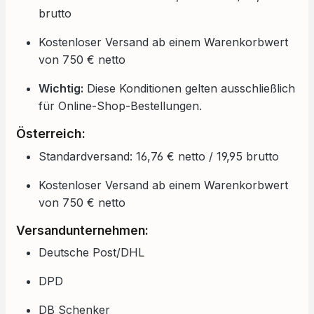
brutto
Kostenloser Versand ab einem Warenkorbwert
von 750 € netto
Wichtig:
Diese Konditionen gelten ausschließlich
für Online-Shop-Bestellungen.
Österreich:
Standardversand: 16,76 € netto / 19,95 brutto
Kostenloser Versand ab einem Warenkorbwert
von 750 € netto
Versandunternehmen:
Deutsche Post/DHL
DPD
DB Schenker