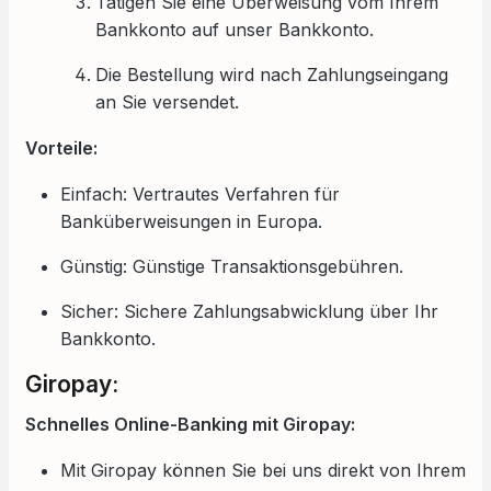
Tätigen Sie eine Überweisung vom Ihrem
Bankkonto auf unser Bankkonto.
Die Bestellung wird nach Zahlungseingang
an Sie versendet.
Vorteile:
Einfach: Vertrautes Verfahren für
Banküberweisungen in Europa.
Günstig: Günstige Transaktionsgebühren.
Sicher: Sichere Zahlungsabwicklung über Ihr
Bankkonto.
Giropay:
Schnelles Online-Banking mit Giropay:
Mit Giropay können Sie bei uns direkt von Ihrem