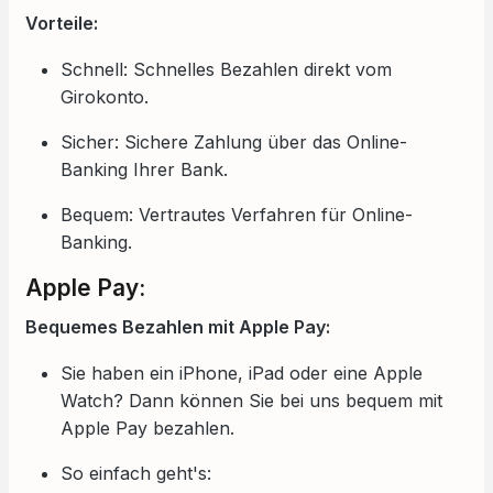
Vorteile:
Schnell: Schnelles Bezahlen direkt vom
Girokonto.
Sicher: Sichere Zahlung über das Online-
Banking Ihrer Bank.
Bequem: Vertrautes Verfahren für Online-
Banking.
Apple Pay:
Bequemes Bezahlen mit Apple Pay:
Sie haben ein iPhone, iPad oder eine Apple
Watch? Dann können Sie bei uns bequem mit
Apple Pay bezahlen.
So einfach geht's: