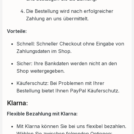
Die Bestellung wird nach erfolgreicher
Zahlung an uns übermittelt.
Vorteile:
Schnell: Schneller Checkout ohne Eingabe von
Zahlungsdaten im Shop.
Sicher: Ihre Bankdaten werden nicht an den
Shop weitergegeben.
Käuferschutz: Bei Problemen mit Ihrer
Bestellung bietet Ihnen PayPal Käuferschutz.
Klarna:
Flexible Bezahlung mit Klarna:
Mit Klarna können Sie bei uns flexibel bezahlen.
Wählen Sie zwischen folgenden Optionen: