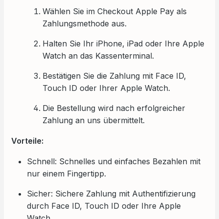
Wählen Sie im Checkout Apple Pay als
Zahlungsmethode aus.
Halten Sie Ihr iPhone, iPad oder Ihre Apple
Watch an das Kassenterminal.
Bestätigen Sie die Zahlung mit Face ID,
Touch ID oder Ihrer Apple Watch.
Die Bestellung wird nach erfolgreicher
Zahlung an uns übermittelt.
Vorteile:
Schnell: Schnelles und einfaches Bezahlen mit
nur einem Fingertipp.
Sicher: Sichere Zahlung mit Authentifizierung
durch Face ID, Touch ID oder Ihre Apple
Watch.