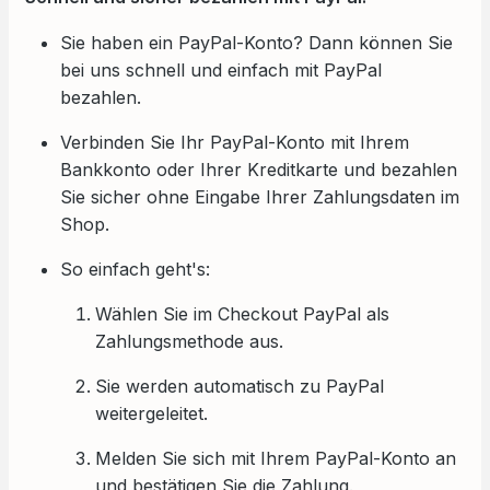
Sie haben ein PayPal-Konto? Dann können Sie
bei uns schnell und einfach mit PayPal
bezahlen.
Verbinden Sie Ihr PayPal-Konto mit Ihrem
Bankkonto oder Ihrer Kreditkarte und bezahlen
Sie sicher ohne Eingabe Ihrer Zahlungsdaten im
Shop.
So einfach geht's:
Wählen Sie im Checkout PayPal als
Zahlungsmethode aus.
Sie werden automatisch zu PayPal
weitergeleitet.
Melden Sie sich mit Ihrem PayPal-Konto an
und bestätigen Sie die Zahlung.