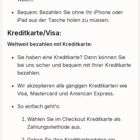
Bequem: Bezahlen Sie ohne Ihr iPhone oder
iPad aus der Tasche holen zu müssen.
Kreditkarte/Visa:
Weltweit bezahlen mit Kreditkarte:
Sie haben eine Kreditkarte? Dann können Sie
bei uns sicher und bequem mit Ihrer Kreditkarte
bezahlen.
Wir akzeptieren alle gängigen Kreditkarten wie
Visa, Mastercard und American Express.
So einfach geht's:
Wählen Sie im Checkout Kreditkarte als
Zahlungsmethode aus.
Geben Sie Ihre Kreditkartendaten ein.