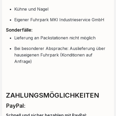
Kühne und Nagel
Eigener Fuhrpark MKI Industrieservice GmbH
Sonderfälle:
Lieferung an Packstationen nicht möglich
Bei besonderer Absprache: Auslieferung über
hauseigenen Fuhrpark (Konditionen auf
Anfrage)
ZAHLUNGSMÖGLICHKEITEN
PayPal:
Schnell und sicher bezahlen mit PayPal: