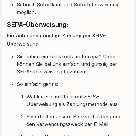
Schnell: Sofortkauf und Sofortüberweisung
möglich.
SEPA-Überweisung:
Einfache und günstige Zahlung per SEPA-
Überweisung:
Sie haben ein Bankkonto in Europa? Dann
können Sie bei uns einfach und günstig per
SEPA-Überweisung bezahlen.
So einfach geht's:
Wählen Sie im Checkout SEPA-
Überweisung als Zahlungsmethode aus.
Sie erhalten unsere Bankverbindung und
den Verwendungszweck per E-Mail.