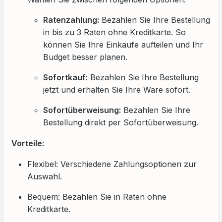
Ratenzahlung:
Bezahlen Sie Ihre Bestellung
in bis zu 3 Raten ohne Kreditkarte. So
können Sie Ihre Einkäufe aufteilen und Ihr
Budget besser planen.
Sofortkauf:
Bezahlen Sie Ihre Bestellung
jetzt und erhalten Sie Ihre Ware sofort.
Sofortüberweisung:
Bezahlen Sie Ihre
Bestellung direkt per Sofortüberweisung.
Vorteile:
Flexibel: Verschiedene Zahlungsoptionen zur
Auswahl.
Bequem: Bezahlen Sie in Raten ohne
Kreditkarte.