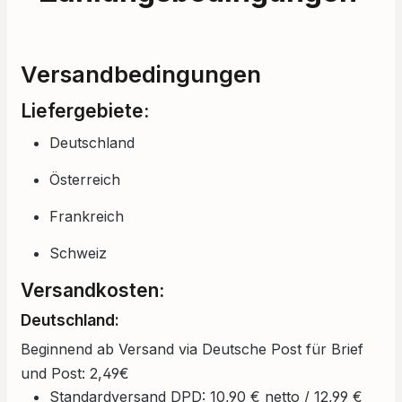
Versandbedingungen
Liefergebiete:
Deutschland
Österreich
Frankreich
Schweiz
Versandkosten:
Deutschland:
Beginnend ab Versand via Deutsche Post für Brief
und Post: 2,49€
Standardversand DPD: 10,90 € netto / 12,99 €