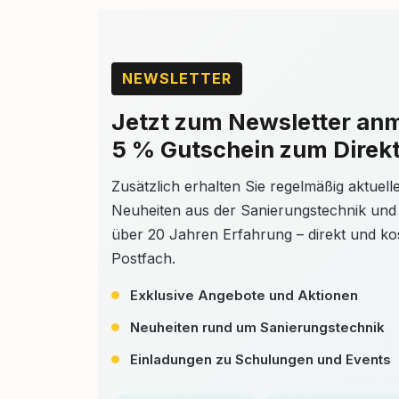
NEWSLETTER
Jetzt zum Newsletter an
5 % Gutschein zum Direkt
Zusätzlich erhalten Sie regelmäßig aktuel
Neuheiten aus der Sanierungstechnik und
über 20 Jahren Erfahrung – direkt und kos
Postfach.
Exklusive Angebote und Aktionen
Neuheiten rund um Sanierungstechnik
Einladungen zu Schulungen und Events