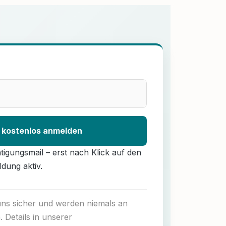
 kostenlos anmelden
ätigungsmail – erst nach Klick auf den
ldung aktiv.
 uns sicher und werden niemals an
. Details in unserer