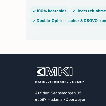
✓ 100% kostenlos
✓ Jederzeit abme
✓ Double-Opt-In – sicher & DSGVO-ko
MKI INDUSTRIE SERVICE GMBH
Auf den Sechsmorgen 35
65589 Hadamar-Oberweyer