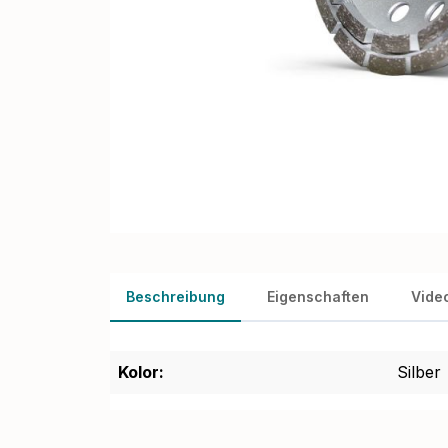
Beschreibung
Eigenschaften
Vide
Kolor:
Silber