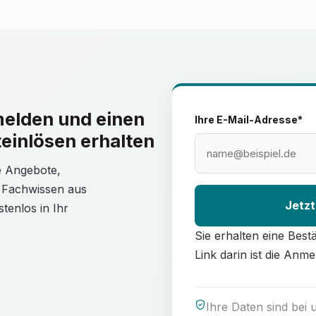
melden und einen
Ihre E-Mail-Adresse*
einlösen erhalten
le Angebote,
 Fachwissen aus
Jetzt
tenlos in Ihr
Sie erhalten eine Best
Link darin ist die Anme
Ihre Daten sind bei