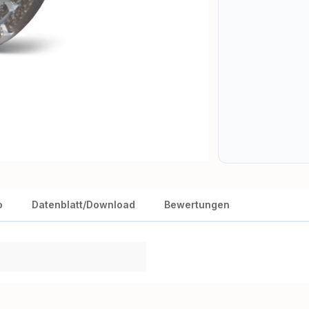
o
Datenblatt/Download
Bewertungen