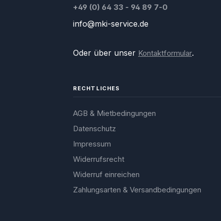
+49 (0) 64 33 - 94 89 7-0
info@mki-service.de
Oder über unser
.
Kontaktformular
RECHTLICHES
AGB & Mietbedingungen
Datenschutz
Impressum
Widerrufsrecht
Widerruf einreichen
Zahlungsarten & Versandbedingungen