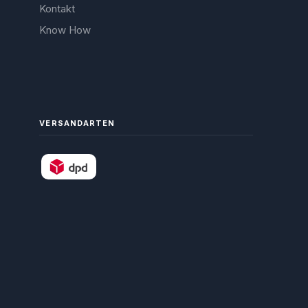
Kontakt
Know How
VERSANDARTEN