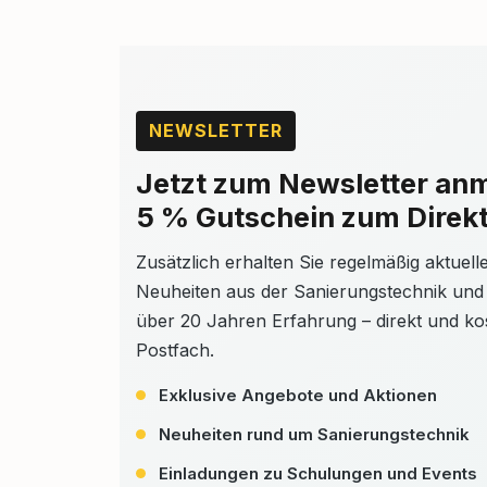
NEWSLETTER
Jetzt zum Newsletter an
5 % Gutschein zum Direkt
Zusätzlich erhalten Sie regelmäßig aktuel
Neuheiten aus der Sanierungstechnik und
über 20 Jahren Erfahrung – direkt und kos
Postfach.
Exklusive Angebote und Aktionen
Neuheiten rund um Sanierungstechnik
Einladungen zu Schulungen und Events