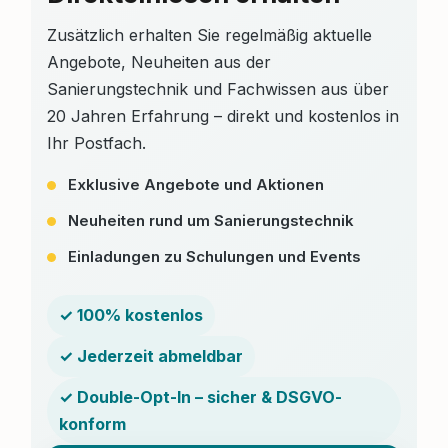
Zusätzlich erhalten Sie regelmäßig aktuelle
Angebote, Neuheiten aus der
Sanierungstechnik und Fachwissen aus über
20 Jahren Erfahrung – direkt und kostenlos in
Ihr Postfach.
Exklusive Angebote und Aktionen
Neuheiten rund um Sanierungstechnik
Einladungen zu Schulungen und Events
✓ 100% kostenlos
✓ Jederzeit abmeldbar
✓ Double-Opt-In – sicher & DSGVO-
konform