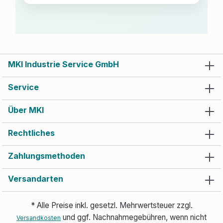
MKI Industrie Service GmbH
Service
Über MKI
Rechtliches
Zahlungsmethoden
Versandarten
* Alle Preise inkl. gesetzl. Mehrwertsteuer zzgl.
und ggf. Nachnahmegebühren, wenn nicht
Versandkosten