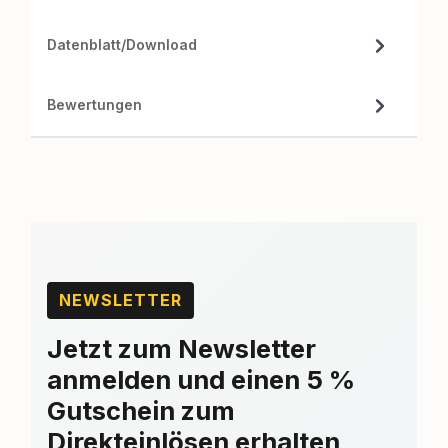
Datenblatt/Download
Bewertungen
NEWSLETTER
Jetzt zum Newsletter
anmelden und einen 5 %
Gutschein zum
Direkteinlösen erhalten