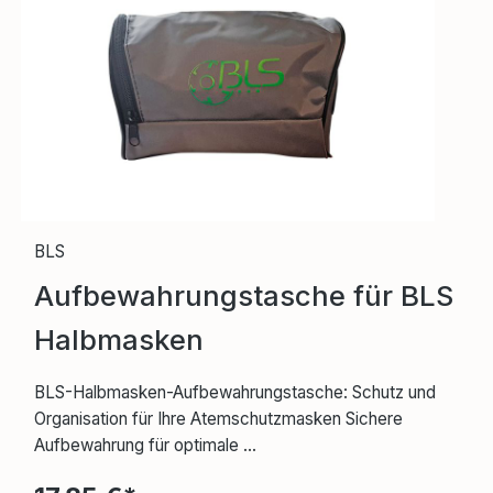
BLS
Aufbewahrungstasche für BLS
Halbmasken
BLS-Halbmasken-Aufbewahrungstasche: Schutz und
Organisation für Ihre Atemschutzmasken Sichere
Aufbewahrung für optimale ...