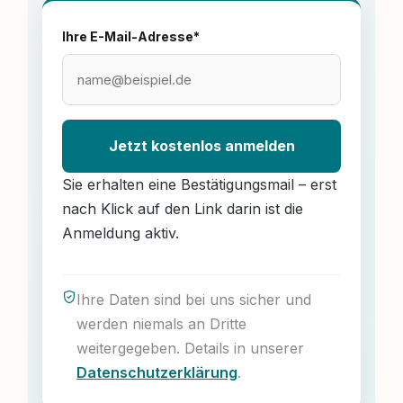
Ihre E-Mail-Adresse*
Jetzt kostenlos anmelden
Sie erhalten eine Bestätigungsmail – erst
nach Klick auf den Link darin ist die
Anmeldung aktiv.
Ihre Daten sind bei uns sicher und
werden niemals an Dritte
weitergegeben. Details in unserer
Datenschutzerklärung
.